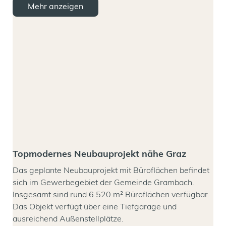
Mehr anzeigen
Topmodernes Neubauprojekt nähe Graz
Das geplante Neubauprojekt mit Büroflächen befindet
sich im Gewerbegebiet der Gemeinde Grambach.
Insgesamt sind rund 6.520 m² Büroflächen verfügbar.
Das Objekt verfügt über eine Tiefgarage und
ausreichend Außenstellplätze.