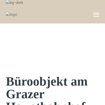
Büroobjekt am
Grazer