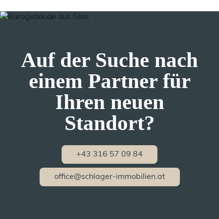
Auf der Suche nach
einem Partner für
Ihren neuen
Standort?
+43 316 57 09 84
office@schlager-immobilien.at