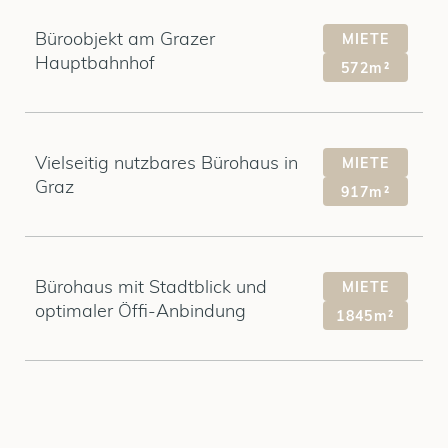
Büroobjekt am Grazer
MIETE
Hauptbahnhof
572m²
Vielseitig nutzbares Bürohaus in
MIETE
Graz
917m²
Bürohaus mit Stadtblick und
MIETE
optimaler Öffi-Anbindung
1845m²