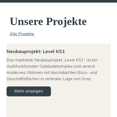
Unsere Projekte
Alle Projekte
Neubauprojekt: Level KS1
Das markante Neubauprojekt „Level KS1“ ist ein
multifunktionaler Gebäudekomplex und vereint
modernes Wohnen mit durchdachten Büro- und
Geschäftsflächen in zentraler Lage von Graz.
Mehr anzeigen