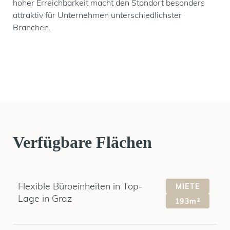
hoher Erreichbarkeit macht den Standort besonders
attraktiv für Unternehmen unterschiedlichster
Branchen.
Verfügbare Flächen
Flexible Büroeinheiten in Top-
MIETE
Lage in Graz
193m²