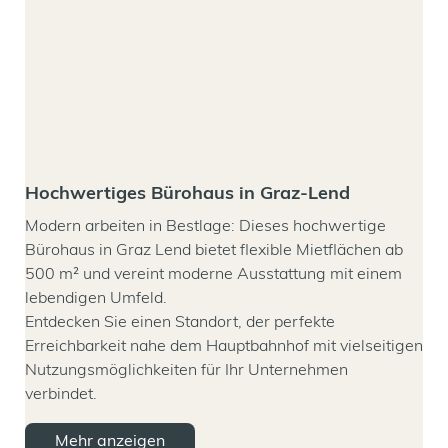
Hochwertiges Bürohaus in Graz-Lend
Modern arbeiten in Bestlage: Dieses hochwertige
Bürohaus in Graz Lend bietet flexible Mietflächen ab
500 m² und vereint moderne Ausstattung mit einem
lebendigen Umfeld.
Entdecken Sie einen Standort, der perfekte
Erreichbarkeit nahe dem Hauptbahnhof mit vielseitigen
Nutzungsmöglichkeiten für Ihr Unternehmen
verbindet.
Mehr anzeigen