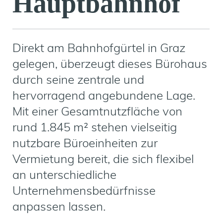
Hauptbahnhof
Direkt am Bahnhofgürtel in Graz
gelegen, überzeugt dieses Bürohaus
durch seine zentrale und
hervorragend angebundene Lage.
Mit einer Gesamtnutzfläche von
rund 1.845 m² stehen vielseitig
nutzbare Büroeinheiten zur
Vermietung bereit, die sich flexibel
an unterschiedliche
Unternehmensbedürfnisse
anpassen lassen.