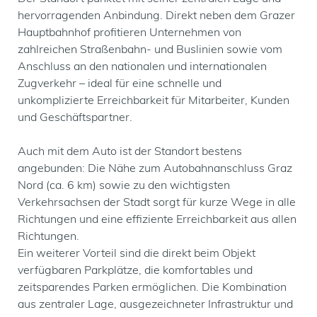
hervorragenden Anbindung. Direkt neben dem Grazer
Hauptbahnhof profitieren Unternehmen von
zahlreichen Straßenbahn- und Buslinien sowie vom
Anschluss an den nationalen und internationalen
Zugverkehr – ideal für eine schnelle und
unkomplizierte Erreichbarkeit für Mitarbeiter, Kunden
und Geschäftspartner.
Auch mit dem Auto ist der Standort bestens
angebunden: Die Nähe zum Autobahnanschluss Graz
Nord (ca. 6 km) sowie zu den wichtigsten
Verkehrsachsen der Stadt sorgt für kurze Wege in alle
Richtungen und eine effiziente Erreichbarkeit aus allen
Richtungen.
Ein weiterer Vorteil sind die direkt beim Objekt
verfügbaren Parkplätze, die komfortables und
zeitsparendes Parken ermöglichen. Die Kombination
aus zentraler Lage, ausgezeichneter Infrastruktur und