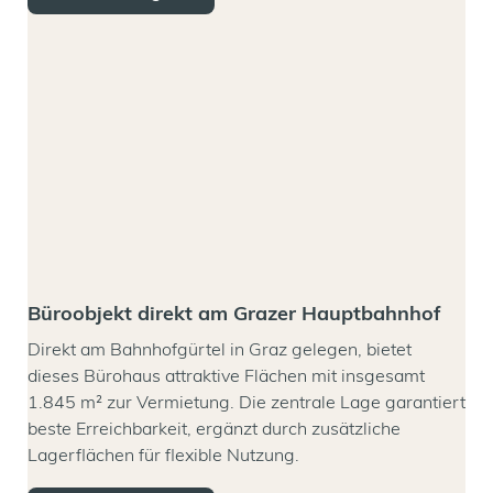
Büroobjekt direkt am Grazer Hauptbahnhof
Direkt am Bahnhofgürtel in Graz gelegen, bietet
dieses Bürohaus attraktive Flächen mit insgesamt
1.845 m² zur Vermietung. Die zentrale Lage garantiert
beste Erreichbarkeit, ergänzt durch zusätzliche
Lagerflächen für flexible Nutzung.