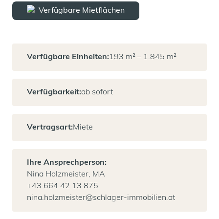
Verfügbare Mietflächen
Verfügbare Einheiten:
193 m² – 1.845 m²
Verfügbarkeit:
ab sofort
Vertragsart:
Miete
Ihre Ansprechperson:
Nina Holzmeister, MA
+43 664 42 13 875
nina.holzmeister@schlager-immobilien.at