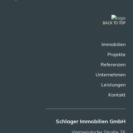
BACK TO TOP
Immobilien
Projekte
Referenzen
Unternehmen
Leistungen
Kontakt
Schlager Immobilien GmbH
Wetzelsdorfer Straße 76