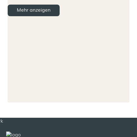
Mehr anzeigen