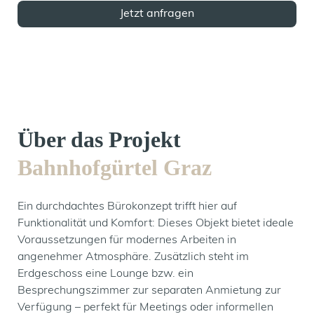
Jetzt anfragen
Über das Projekt
Bahnhofgürtel Graz
Ein durchdachtes Bürokonzept trifft hier auf
Funktionalität und Komfort: Dieses Objekt bietet ideale
Voraussetzungen für modernes Arbeiten in
angenehmer Atmosphäre. Zusätzlich steht im
Erdgeschoss eine Lounge bzw. ein
Besprechungszimmer zur separaten Anmietung zur
Verfügung – perfekt für Meetings oder informellen