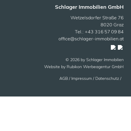
Schlager Immobilien GmbH
Wetzelsdorfer Straße 76
8020 Graz
Tel.: +43 316 57 09 84
office@schlager-immobilien.at
© 2026 by Schlager Immobilien
Website by
Rubikon Werbeagentur GmbH
AGB
/ Impressum /
Datenschutz /