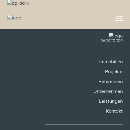
BACK TO TOP
Immobilien
Projekte
Referenzen
Unternehmen
Leistungen
Kontakt