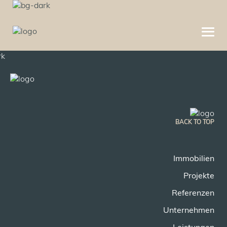
BACK TO TOP
Immobilien
Projekte
Referenzen
Unternehmen