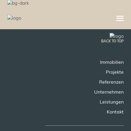
BACK TO TOP
Immobilien
Projekte
Referenzen
Unternehmen
Leistungen
Kontakt