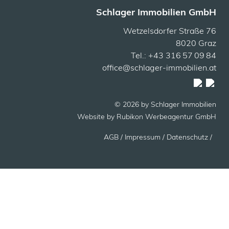
Schlager Immobilien GmbH
Wetzelsdorfer Straße 76
8020 Graz
Tel.: +43 316 57 09 84
office@schlager-immobilien.at
© 2026 by Schlager Immobilien
Website by
Rubikon Werbeagentur GmbH
AGB
/ Impressum /
Datenschutz /