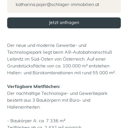
katharina.pojer@schlager-immobilien.at
Jetzt anfragen
Der neue und moderne Gewerbe- und
Technologiepark liegt beim A9-Autobahnanschluß
Leibnitz im Süd-Osten von Österreich. Auf einer
Grundstücksfläche von ca. 100.000 m² entstehen
Hallen- und Bürokombinationen mit rund 55.000 m².
Verfügbare Mietflächen:
Der nachhaltige Technologie- und Gewerbepark
besteht aus 3 Baukörpern mit Büro- und
Halleneinheiten.
- Baukörper A: ca. 7.336 m²