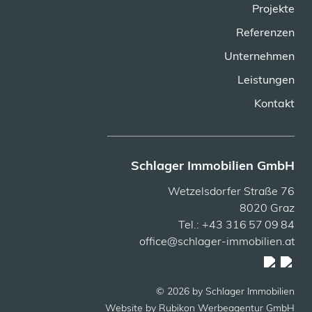
Projekte
Referenzen
Unternehmen
Leistungen
Kontakt
Schlager Immobilien GmbH
Wetzelsdorfer Straße 76
8020 Graz
Tel.: +43 316 57 09 84
office@schlager-immobilien.at
© 2026 by Schlager Immobilien
Website by
Rubikon Werbeagentur GmbH