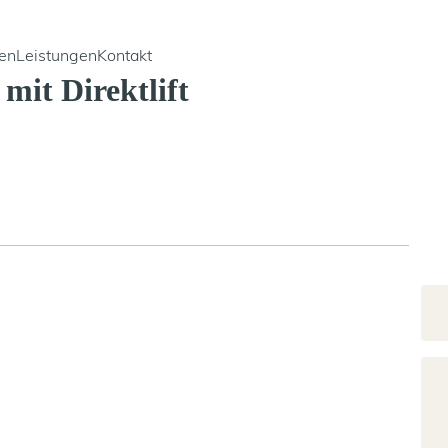
en
Leistungen
Kontakt
mit Direktlift