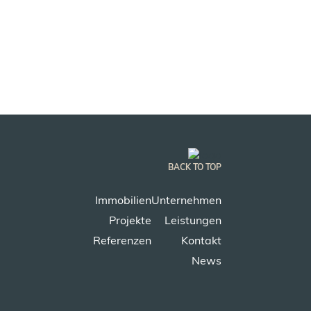
BACK TO TOP
Immobilien
Unternehmen
Projekte
Leistungen
Referenzen
Kontakt
News