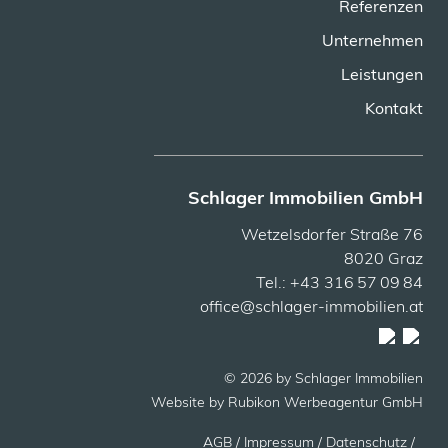
Referenzen
Unternehmen
Leistungen
Kontakt
Schlager Immobilien GmbH
Wetzelsdorfer Straße 76
8020 Graz
Tel.: +43 316 57 09 84
office@schlager-immobilien.at
© 2026 by Schlager Immobilien
Website by
Rubikon Werbeagentur GmbH
AGB
/ Impressum /
Datenschutz /