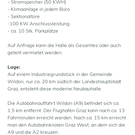
- Stromspeicher (50 KWH)
- Klimaanlage in jedem Büro
- Sektionaltore
-100 KW Anschlussleistung
- ca. 10 Stk. Parkplätze
Auf Anfrage kann die Halle als Gesamtes oder auch
geteilt vermietet werden.
Lage:
Auf einem Industriegrundstück in der Gemeinde
Wildon, nur ca. 20 km südlich der Landeshauptstadt
Graz, entsteht diese moderne Neubauhalle.
Die Autobahnauffahrt Wildon (A9) befindet sich ca.
1,5 km entfernt. Der Flughafen Graz kann nach ca. 13
Fahrminuten erreicht werden. Nach ca. 15 km erreicht
man den Autobahnknoten Graz West, an dem sich die
A9 und die A2 kreuzen.