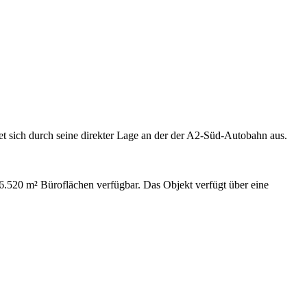
 sich durch seine direkter Lage an der der A2-Süd-Autobahn aus.
6.520 m² Büroflächen verfügbar. Das Objekt verfügt über eine