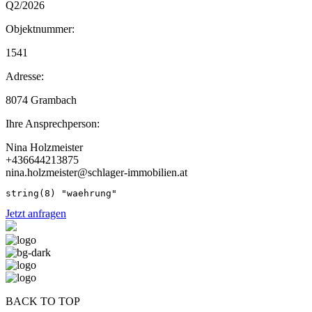
Q2/2026
Objektnummer:
1541
Adresse:
8074 Grambach
Ihre Ansprechperson:
Nina Holzmeister
+436644213875
nina.holzmeister@schlager-immobilien.at
Jetzt anfragen
BACK TO TOP