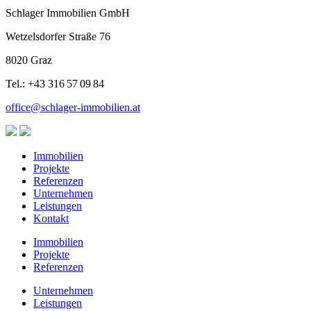
Schlager Immobilien GmbH
Wetzelsdorfer Straße 76
8020 Graz
Tel.: +43 316 57 09 84
office@schlager-immobilien.at
Immobilien
Projekte
Referenzen
Unternehmen
Leistungen
Kontakt
Immobilien
Projekte
Referenzen
Unternehmen
Leistungen