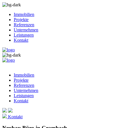
Immobilien
Projekte
Referenzen
Unternehmen
Leistungen
Kontakt
Immobilien
Projekte
Referenzen
Unternehmen
Leistungen
Kontakt
Kontakt
Neubau Büro in Grambach