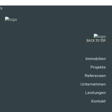
BACK TO TOP
Immobilien
Projekte
Referenzen
Unternehmen
Leistungen
Kontakt