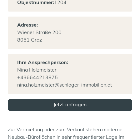
Objektnummer:
1204
Adresse:
Wiener Straße 200
8051 Graz
Ihre Ansprechperson:
Nina Holzmeister
+436644213875
nina.holzmeister@schlager-immobilien.at
Jetzt anfragen
Zur Vermietung oder zum Verkauf stehen moderne
Neubau-Büroflächen in sehr frequentierter Lage im