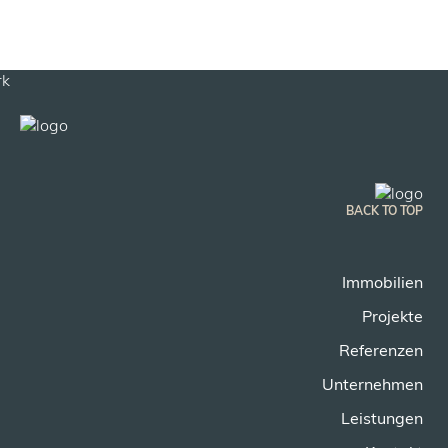
BACK TO TOP
Immobilien
Projekte
Referenzen
Unternehmen
Leistungen